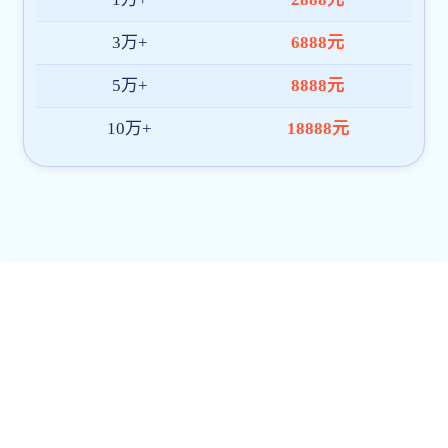
位球配合，完成了致命一击。这种永不言弃的精
神，正是西甲联赛最动人之处。对于毕尔巴鄂竞
技而言，这场失利无疑是沉重的打击。他们在整
场比赛中都占据着场面上的主动，创造了更多的
得分机会，却因为一次防守时的疏忽，让胜利从
指缝间溜走。这也从侧面反映出，在西甲赛场
上，任何微小的细节都可能决定比赛的最终走
向。稍有不慎，即便是再强大的球队，也会为此
付出惨痛的代价。
从战术层面分析，阿尔瓦雷斯的这次头槌绝杀并
非偶然。这粒进球完美地体现了马德里竞技在定
位球战术上的精心演练。角球开出前，马竞球员
在禁区内的交叉跑位成功地干扰了毕尔巴鄂的防