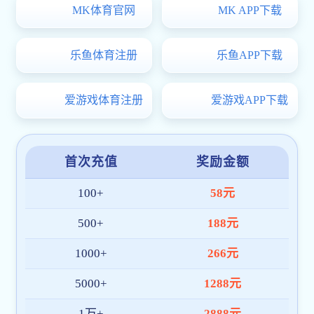
次前场右侧的任意球机会。当皮球划过一道美妙
的弧线飞向禁区时，一个身影如神兵天降般高高
跃起——那是阿尔瓦雷斯！这名以顽强著称的后
卫，在毕尔巴鄂两名高大中卫的夹击下，依然抢
到了第一落点。他的头槌攻门势大力沉，皮球直
挂死角，对方门将甚至来不及做出任何反应。1比
0！绝杀！整个圣马梅斯球场瞬间陷入死寂，只有
马竞球迷的欢呼声响彻云霄。
这粒进球堪称西甲联赛历史上最经典的绝杀之
一。它不仅是阿尔瓦雷斯个人职业生涯的闪光时
刻，更是马德里竞技这支球队顽强精神的最佳写
照。在比赛行将结束之际，当所有人都以为胜利
的天平将倾向主队时，马竞用一次教科书式的定