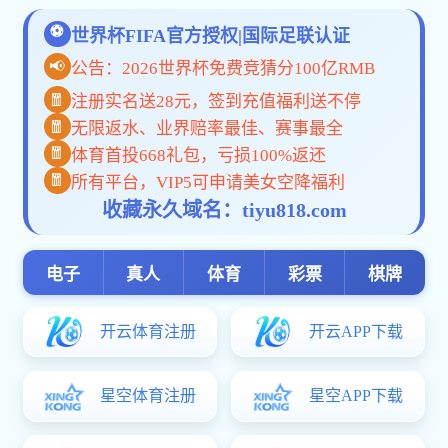
阿尔瓦雷斯那记石破天惊的头槌绝杀，则注定成
为毕尔巴鄂竞技与马德里竞技交锋史上最动人心
魄的篇章。这不仅是一次技战术的完美演绎，更
是意志与信念的终极较量，它完美诠释了足球世
界里永不放弃的竞技精神。
那是一个让人窒息的夜晚，圣马梅斯球场座无虚
席。毕尔巴鄂竞技坐镇主场，迎战铁血军团马德
里竞技。比赛从一开始就充满火药味，双方在中
场的绞杀异常激烈。毕尔巴鄂凭借主场之利，频
频通过边路起球制造威胁，他们的高位逼抢让马
竞的防线屡屡告急。而西蒙尼麾下的马竞则一如
既往地展现出钢铁意志，在被动局面下通过犀利
的反击给予回应。整个上半场，两队互有攻守，