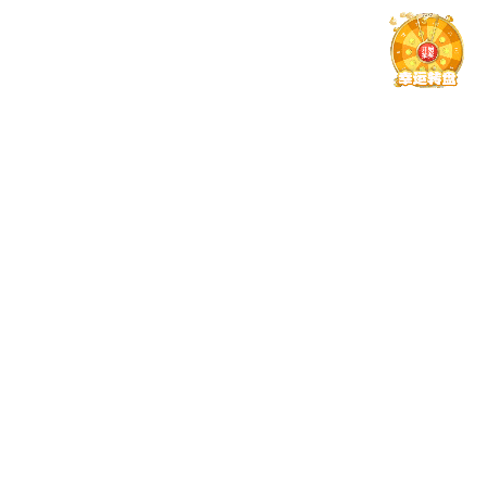
从策划到执
一站式赛事
赛事服务首
行
服务
选品牌
立即开启体验
我们深知，赛事的时效性要求极高，Beat365最新登
录地址 的直播延迟控制在 10 秒以内。
旗舰体验