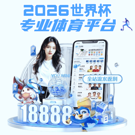
首页
App
关于
体育看点
联赛风云
用户登录
首页
联赛风云
足总杯纽卡切尔西门将神扑读秒绝平
足总杯纽卡切尔西门将神扑
读秒绝平
2026-05-28 15:50
足球的魅力，往往在最后一刻被推向极致。当纽
卡斯尔联与切尔西在足总杯的赛场上狭路相逢，
一场足以载入史册的经典战役就此上演。从门将
的神级扑救到读秒阶段的绝平进球，这场比赛将