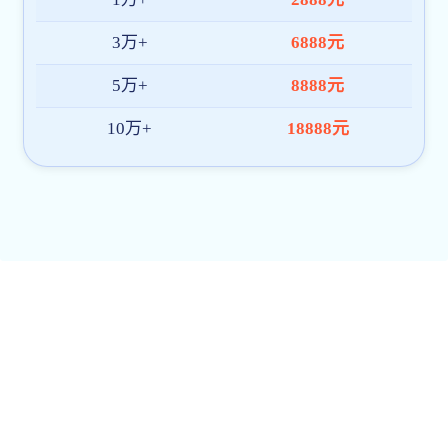
比赛进入伤停补时，这似乎是最后的时间。当第
四官员举起补时牌，所有人都以为一场平局不可
避免。但足球场上从不缺少奇迹。补时最后1分
钟，纽卡斯尔联发动了最后一次进攻。皮球在切
尔西禁区前沿经过连续传递后，突然送入肋部空
档。一名纽卡球员拍马赶到，在角度极小的情况
下迎球怒射。皮球划出一道诡异的弧线，越过出
击的门将，擦着立柱内侧飞入网窝。读秒绝平！
圣詹姆斯公园球场瞬间陷入沸腾。从点球被扑到
补时绝平，这场比赛的情绪起伏让每一位亲历者
都感到窒息。正是守门员那一次关键扑救，为球
队保留了希望的火种，才有了后续这粒金子般的
进球。