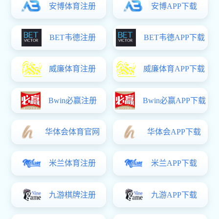
友谊赛淘汰赛波兰乌拉圭补时连进强度拉满
2026-05-29
霍伊伦点球双响丹麦三球大胜奥地利梦幻开局
2026-05-31
萨拉赫后插上破门埃及逆转美国队榜首风暴
2026-05-29
英超北伦敦德比小组头名战阿森纳热刺巅峰对决
2026-05-30
莫德里奇读秒绝杀，克罗地亚登顶欧国联
2026-05-28
西甲巴萨毕尔巴鄂对攻莱万门前抢点压哨名局