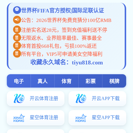
费耶诺德客场逆转埃因霍温裁判引争议
2026-05-31
麦卡利斯特老将回归利物浦大战西汉姆争议瞬间
2026-05-29
贝蒂斯半场大胜毕尔巴鄂欧冠逆转名帅对决
2026-05-30
意大利尼日利亚亿元先生世界杯决赛爆发高光
2026-05-31
上海申花北京国安亚冠谢鹏飞边路爆破球迷沸腾
2026-05-31
蒋光太巅峰战助海港争四升温
2026-05-27