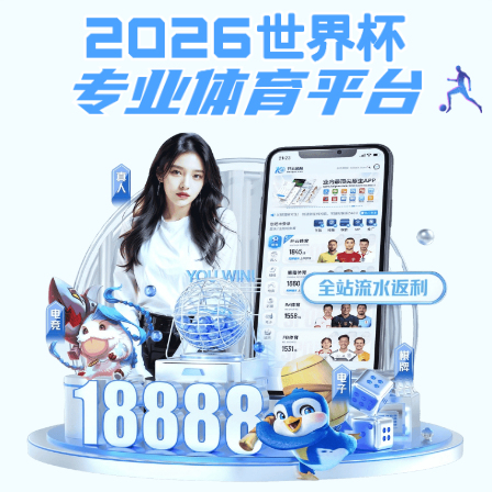
首页
App
关于
体育看点
联赛风云
用户登录
首页
联赛风云
意大利尼日利亚亿元先生世界杯决赛爆发高光
意大利尼日利亚亿元先生世
界杯决赛爆发高光
2026-05-31 04:32
世界杯决赛的舞台，注定是巨星闪耀的地方，也
是传奇诞生的温床。当终场哨声划破夜空，当蓝
衣军团与非洲雄鹰的激烈碰撞尘埃落定，所有人