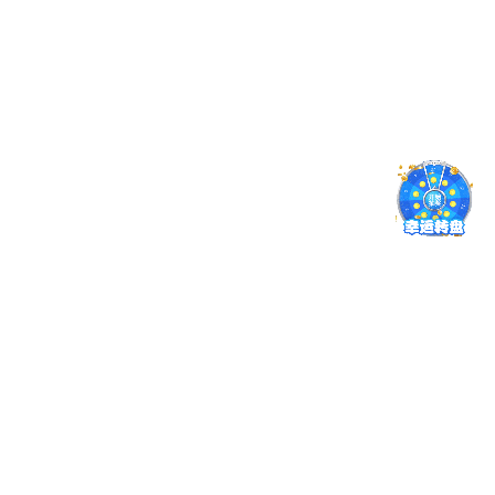
信赖引擎
管理团队，战略与执行并重
10+
98%
24/7
从策划到执
一站式赛事
赛事服务首
行
服务
选品牌