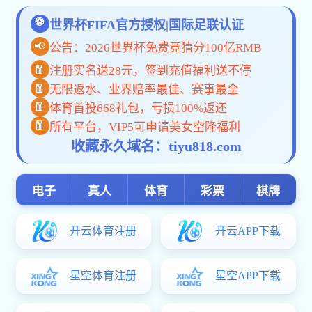
以一场令人窒息的进攻大战点燃球迷的激情时，
人们意识到这不仅是一场奖杯争夺战，更是一曲
传控与反击交织的绿茵交响诗。尤其是当佩德里
那记穿云箭般的远射划破夜空，整个体育场陷入
沸腾的瞬间，这场西超杯的经典名局已然注定要
被载入史册。今天，我们就重温这场充满张力与
技战术智慧的巅峰对决，分析巴萨如何在攻防转
换中瓦解对手防线，探讨瓦伦西亚如何用倔强的
反击制造险情，最终铸就这颗属于西班牙足球的
明珠。
比赛伊始，双方就没有任何试探，直接亮出底
牌。巴塞罗那延续了他们赖以成名的控球哲学，
试图通过中场的细密传导撕开瓦伦西亚的防线。