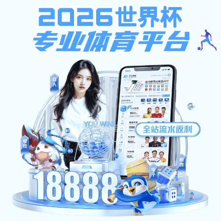
首页
App
关于
体育看点
联赛风云
用户登录
首页
体育看点
西超杯巴萨瓦伦西亚对攻佩德里穿云箭破门名局诞生
西超杯巴萨瓦伦西亚对攻佩
德里穿云箭破门名局诞生
2026-06-02 15:32
在西班牙足球的璀璨星空下，每一场西班牙超级
杯的对决都承载着历史与激情的厚重。然而，当
巴塞罗那与瓦伦西亚在西超杯的舞台上相遇，并