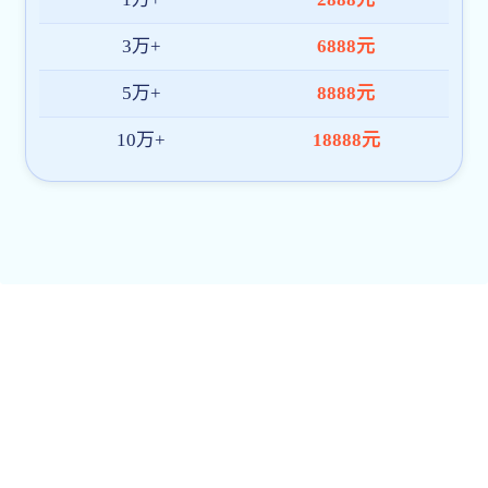
没有因此而气馁，主帅加图索在场边激情指挥，
要求球员提高拼抢强度。果不其然，在半场结束
前，他们通过一次角球攻势，由中卫迪亚卡比头
槌破门，比分被扳为1比1。两队带着平局进入更
衣室，但所有人都明白，真正的名局才刚刚拉开
帷幕。
易边再战，巴萨主帅哈维做出了关键调整，他让
德容更加靠近锋线，同时允许佩德里和加维频繁
换位，以此增加中前场的流动性与不可预测性。
这一变化立刻收到奇效。下半场初段，佩德里再
次在左肋部拿球，这次他没有选择射门，而是巧
妙地将球挑传到后点，拍马赶到的巴尔德横敲中
路，法蒂门前包抄得手，巴萨重新取得领先。然