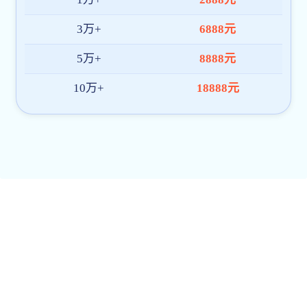
防线在门迪和吕迪格的率领下众志成城，始终没
有给对手改写比分的机会。终场哨响，凭借姆巴
佩那记鬼神难测的助攻，皇马最终1-0力克劲敌，
全取三分。这场西甲焦点战的胜利，让银河战舰
在积分榜上继续保持强劲的争冠势头。
从战术层面来看，姆巴佩的这次突破性表现意义
深远。他不再仅仅是一位依靠速度爆破的边锋，
而是进化成为能够洞察全场、做出最优决策的进
攻核心。这种角色转化，正是现代足球对超级前
锋的新要求。当防守方将所有注意力集中在他个
人得分能力上时，他却用一记脚后跟妙传送出致
命助攻，这种不可预测性正是顶级球员与普通球
星的分水岭。伯纳乌的掌声经久不息，球迷们深