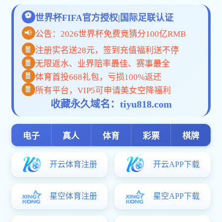
因一粒惊世骇俗的助攻而载入史册。基利安·姆巴
佩，这位足坛身价最高的超级巨星，用一记匪夷
所思的脚后跟妙传，改写了比赛的走向。这不仅
是一次技术动作的展示，更是对足球美学的重新
定义。本文将深度解析这场西甲焦点战的每个细
节，带你领略欧洲顶级赛场的风云变幻。
安切洛蒂此役排出了4-3-3的经典阵型，维尼修
斯、贝林厄姆与姆巴佩组成前场三叉戟。皇家社
会则祭出5-4-1的防守反击体系，旨在用密集防线
限制皇马锋线的冲击力。比赛初始阶段，客队展
现出惊人的战术执行力，通过中场绞杀切断皇马
传球路线，前20分钟竟让主队未能完成一脚射
正。第32分钟，久保健英在右路内切后的冷射击