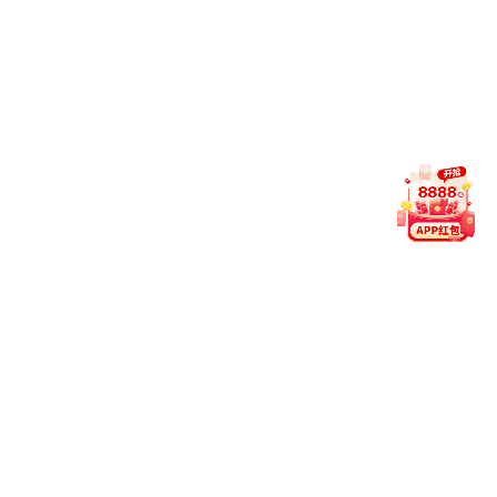
热门标签 · 2026
Beat365最新登录地址 服务矩阵，按需定制
粉丝互动运营...
应急保障方案...
赛事策划执行...
版权授权服务...
赛事数据服务...
直播技术服务...
内容制作服务...
商业变现服务...
产品路线图 2025–2026
赛事服务的一站式解决方案
2025 Q1
灾备切换，保障业务连续性。