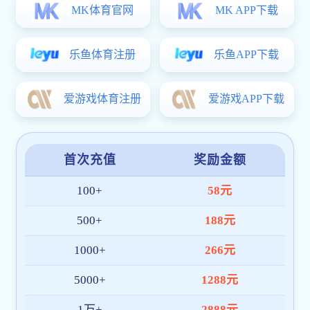
将视线转移到另一块场地，热刺的表现同样值得
大书特书。本轮比赛，热刺面临着必须取胜才能
晋级的巨大压力。开场阶段，对手利用主场之利
率先发难，试图通过密集的攻势打乱热刺的部
署。然而，热刺主帅显然做足了功课。球队在防
守端构筑了一道坚不可摧的防线，无论是后腰的
拦截还是中后卫的协防，都展现出了极高的纪律
性。在顶住对手的三板斧之后，热刺开始了自己
的反击表演。一次经典的快速转换中，热刺的边
路突击手在禁区前沿得球，面对两名防守球员的
包夹，他稍作调整，随即拔脚怒射。这又是一次
完美的爆射死角，足球如流星般击中门框内侧弹
入网窝。比分被改写，晋级的天平也随之倾斜。