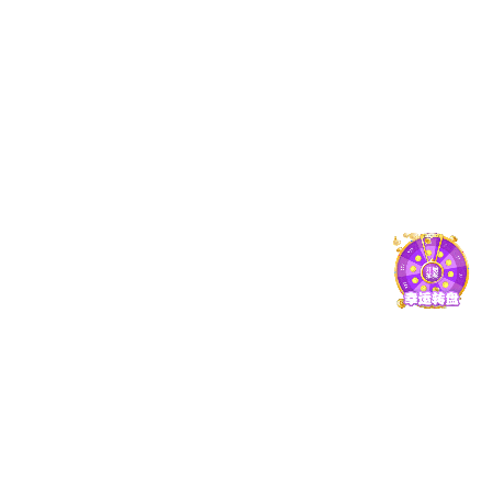
级。
信赖引擎
管理团队，战略与执行并重
10+
98%
24/7
从策划到执
一站式赛事
赛事服务首
行
服务
选品牌