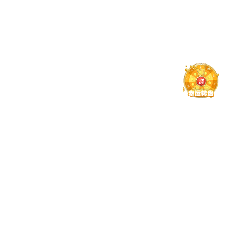
信赖引擎
管理团队，战略与执行并重
10+
98%
24/7
从策划到执
一站式赛事
赛事服务首
行
服务
选品牌
立即开启体验