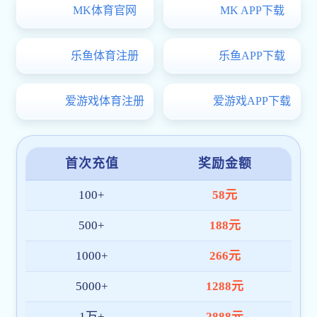
没有选择横传或回传，而是忽然降速，做出向内
侧切球的假动作。当沙特后卫重心跟着移动的刹
那，韦世豪猛地用右脚外脚背将球向外线一拨，
整个人如离弦之箭般从两人中间穿过。那一瞬
间，解说员失声喊道：“过去了！三个人！韦世
豪！”他从边线杀入禁区，面对出击的门将，没有
选择暴力抽射，而是冷静地用一记挑射，皮球越
过门将头顶，划出一道曼妙的抛物线，精准坠入
网窝。1比0！整个球场沸腾了。这粒进球，不仅
仅是一次个人能力的展现，更是意志力与技战术
的完美结合。
进球后，韦世豪没有做任何夸张的庆祝动作，他
只是紧紧攥着拳头，仰天长啸。这个表情里包含