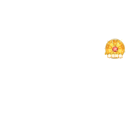
信赖引擎
管理团队，战略与执行并重
10+
98%
24/7
从策划到执
一站式赛事
赛事服务首
行
服务
选品牌