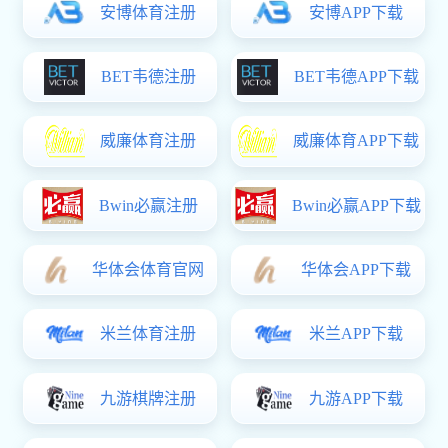
杯历史上最大的冷门之一。这场“先丢后追”的经典
战役，让全世界重新审视这支亚洲劲旅的战术纪
律与心理素质。沙特队的胜利并非偶然，主帅勒
纳尔打造的紧凑防线与快速反击体系，在世界杯
淘汰赛中同样奏效。即便在面对墨西哥和波兰时
遇到波折，沙特球员始终保持着“落后不慌乱”的韧
性。这种特质，恰恰是拉什福德目前最渴望的
——作为曼联青训出品的代表，他曾在穆里尼奥
麾下经历信任危机，在索尔斯克亚治下爆发，又
在滕哈格手中找回射门靴。然而在国家队，拉什
福德的百场里程碑却因状态波动而一再推迟。当
沙特队在世界杯三场小组赛中踢出“先丢后追”的节
奏时，拉什福德正坐在替补席上思考：如何像沙