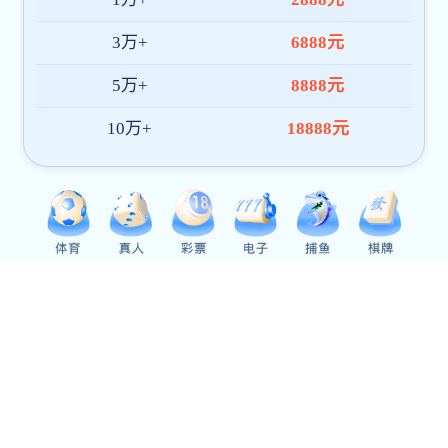
丢后追”：17岁在曼联首秀即进球，却在2018年
世界杯后陷入长期进球荒；2020年因场外慈善活
动被质疑，却在2022年卡塔尔世界杯上打入3
球。如今，他的国家队出场次数停留在99场，而
沙特队用“先丢后追”的实战演示，似乎给了他一个
提示：真正的百场英雄，不是那些一帆风顺的天
才，而是那些在逆境中依然选择出战的斗士。
沙特队“先丢后追”的叙事，在拉什福德身上同样能
找到对应。2023-24赛季，拉什福德在曼联经历
了灾难性的开局：7场联赛只进1球，球迷开始质
疑他的职业态度，甚至有人呼吁索斯盖特在百场
里程碑上“另选他人”。但就像沙特队面对阿根廷
时，即使上半场被梅西的弧线球击中门柱，他们