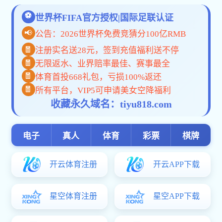
球世界的魅力，往往在于这些看似无关、实则交
织的戏剧性转折。从利雅得新月到吉达联合，沙
特联赛近年来凭借“钞能力”网罗诸多巨星，但沙特
国家队在世界杯舞台上，依然需要依靠本土青训
的硬实力来证明自己。而拉什福德，这位曾经在
曼联和英格兰队高开低走的锋线天才，正站在职
业生涯的十字路口——他的第100次国际比赛出
场，像一面镜子，既映照出过去十年的荣光与挣
扎，也折射出世界杯赛场上那些“先输后赢”的永恒
命题。
沙特队的故事，要从小组赛首战说起。面对实力
强劲的阿根廷，沙特队在上半场先失一球的不利
局面下，下半场连进两球完成逆转，制造了世界