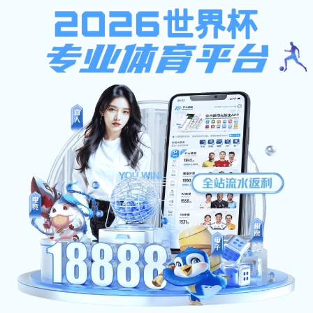
首页
App
关于
体育看点
联赛风云
用户登录
首页
联赛风云
哥伦比亚vs葡萄牙2026世界杯门将表现
哥伦比亚vs葡萄牙2026世界
杯门将表现
2026-06-26 14:56
在足球世界的宏大叙事中，门将往往是被聚光灯
遗忘的角落，直到某个瞬间，他们用指尖的触碰
改写历史的走向。当哥伦比亚与葡萄牙在2026年