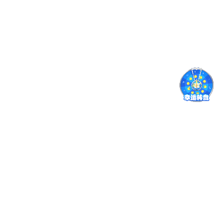
信赖引擎
管理团队，战略与执行并重
10+
98%
24/7
从策划到执
一站式赛事
赛事服务首
行
服务
选品牌