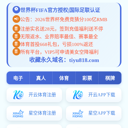
世界杯的赛场上狭路相逢，这场战役的硝烟并未
完全弥漫在中场的绞杀或锋线的对攻中，反而浓
缩在球门线前的两位守护者身上。这不是一场普
通的较量，而是两种截然不同的门将哲学在世界
杯舞台上的终极碰撞——一边是哥伦比亚门将如
火山熔岩般的激情与直觉，另一边是葡萄牙门将
如大西洋潮汐般冷静与精密。这场比赛的门将表
现，注定将成为后人反复咀嚼的经典样本。
谈及哥伦比亚门将，人们首先想到的或许是那抹
不羁的南美风情。在2026年世界杯的这场关键对
决中，哥伦比亚门将的每一次扑救都带着强烈的
戏剧张力。当葡萄牙的中场大师在禁区弧顶完成
一脚刁钻的弧线球射门时，哥伦比亚门将的反应