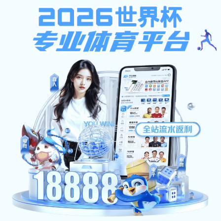
首页
App
关于
体育看点
联赛风云
用户登录
首页
联赛风云
吉达主场绝杀费哈，亚冠出线在望
吉达主场绝杀费哈，亚冠出
线在望
2026-06-19 13:22
在沙特阿拉伯吉达的夜色中，阿卜杜拉国王体育
城球场爆发出震耳欲聋的欢呼声。这一刻，整个
城市似乎都为之颤抖。亚冠联赛小组赛关键一
战，吉达联合坐镇主场，凭借终场前的绝杀进