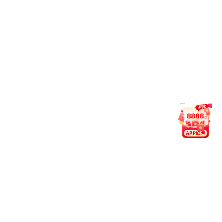
韦世豪低迷反弹成都蓉城豪门翻车中
费耶诺德客
超赛后
议
当足球的哨声在成都凤凰山体育公园的夜空
在足球世界里
中落下，一场充满戏剧性的...
荷兰足坛的巅峰
06-01 18:38
05-31 03:50
热门标签 · 2026
Beat365最新登录地址 服务矩阵，按需定制
粉丝互动运营...
应急保障方案...
赛事策划执行...
版权授权服务...
赛事数据服务...
直播技术服务...