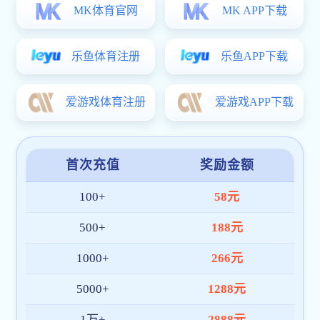
萨，也属于所有热爱这支球队的人们，他们在如
此接近胜利的地方，品尝到了最苦涩的失败。
然而，就在同一时间，远在那不勒斯的马拉多纳
球场，另一场属于蓝色军团的战斗正在以一种截
然不同的方式上演。那不勒斯在欧冠联赛中连续
两轮表现低迷，小组出线形势岌岌可危。面对来
访的强大对手，那不勒斯在上半场就遭遇了沉重
的打击，被对手利用一次快速反击攻破了球门。
0-1落后的局面让主队陷入了真正的绝境，如果这
场比赛不能取胜，他们几乎将告别欧冠舞台。看
台上的球迷们神情焦虑，球员们的脸上也写满了
沮丧。
但是，那不勒斯之所以被称为“那不勒斯”，正是因