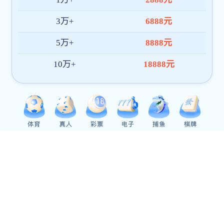
为他们骨子里流淌着一种永不放弃的血液。中场
休息时，更衣室内爆发出了雷鸣般的吼声。教练
组重新调整了战术，前锋线被赋予了更多开火
权，中场的拼抢强度也提升了一个等级。下半场
开始后，那不勒斯仿佛换了一支球队。他们不再
畏首畏尾，而是展开了疯狂的逼抢与压迫。第57
分钟，一次边路的精准传中找到了禁区内的核心
射手，后者高高跃起，一记势大力沉的头球直挂
死角，比分被扳平了！
这个进球彻底点燃了马拉多纳球场，球员们的信
心回来了，球迷的呐喊声震耳欲聋。那不勒斯在
接下来的时间里完全掌控了局面，他们的每一次
进攻都像是重锤砸在对手的防线上。终于，在第