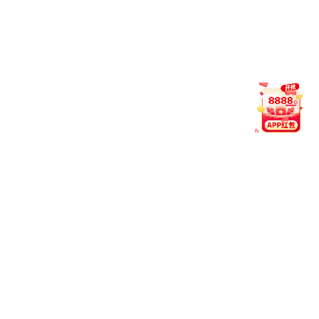
热门标签 · 2026
Beat365最新登录地址 服务矩阵，按需定制
粉丝互动运营...
应急保障方案...
赛事策划执行...
版权授权服务...
赛事数据服务...
直播技术服务...
内容制作服务...
商业变现服务...
产品路线图 2025–2026
赛事服务的一站式解决方案
2025 Q1
灾备切换，保障业务连续性。