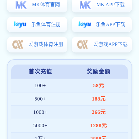
身体接触。而支持判罚的一方则认为，防守球员
确实有犯规动作，即便身经百战的费南多存在利
用规则的嫌疑，但防守动作不干净也是事实。这
种观点的撕裂，使得“费南多补时造点后怒吼”的镜
头在多个电视台和网络平台反复播放，成为了舆
论的暴风眼。无论是足球评论员还是普通球迷，
都在从不同角度分析这个决定胜负的瞬间，而费
南多那充满挑衅与霸气的怒吼，无疑在成都蓉城
球迷的伤口上又撒了一把盐。
这其中，费南多的个人表现尤为值得玩味。作为
中国男足归化军团中的关键棋子，他的状态起伏
曾多次引发讨论。但在这场高压对决中，他展示
了一名顶级攻击手在关键时刻的冷静与决绝。从