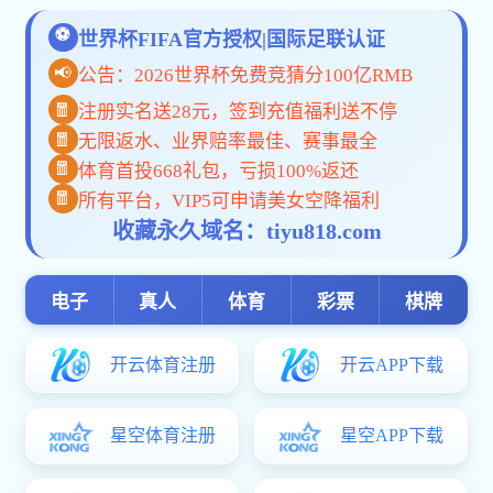
球员们相拥而泣，而费哈的将士则黯然神伤。在
这场关乎小组出线命运的
亚冠生死战
中，达曼协
作凭借最后时刻的绝杀，以2比1险胜费哈，惊险
地拿到了通往下一阶段的门票。这不仅是一场技
战术的较量，更是一次意志力的终极考验。
比赛的进程远比比分所体现的更为波折。开场
后，费哈展现出强烈的求胜欲望，他们通过中场
的紧逼和快速的反击，不断威胁着达曼协作的防
线。第23分钟，费哈前锋萨勒姆在禁区内接到队
友的斜传球，巧妙地晃过防守球员后劲射破门，
帮助客队取得领先。这一失球让达曼协作的晋级
形势瞬间严峻起来，他们在前场虽然控球占优，
但始终无法穿透费哈构筑的密集防线。看台上的