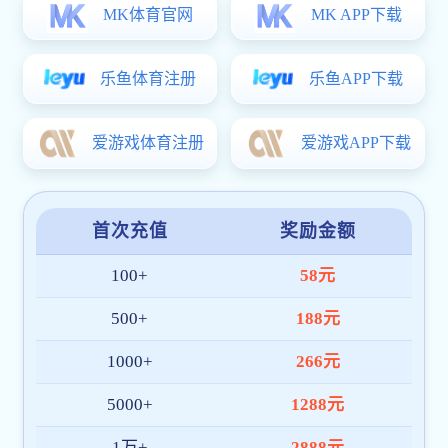
进行得异常激烈，他们需要一场胜利才能确保晋
级。在此背景下，这场
亚冠生死战
的白热化程度
达到了顶点。
时间一分一秒地流逝，常规时间已经走到了第89
分钟。当所有人都以为比赛将以平局收场时，达
曼协作发起了一次足以载入队史的进攻。左后卫
发起长传，高中锋穆萨在禁区前沿奋力头球后
蹭，替补登场的年轻边锋哈立德犹如一道闪电插
入禁区。面对出击的门将，他冷静地选择了脚外
侧捅射，皮球贴着草皮滚入球门远角。球场在那
一刻彻底沸腾了！这不是一个普通的进球，这是
将球队从悬崖边上拉回来的救赎。绝杀发生在补
时前的最后一次进攻中，这粒金子般的进球彻底