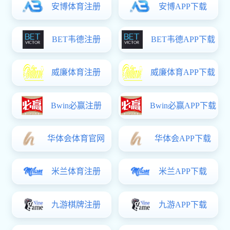
球迷们开始变得焦躁，每一次进攻未果都伴随着
巨大的叹息声。
然而，真正的强者总能在逆境中找回自我。达曼
协作的主教练在中场休息时果断调整了战术，换
上了一名速度更快的前锋，并指令边后卫大幅压
上助攻。易边再战，达曼协作像换了一支球队，
他们的跑动更加积极，传接球的速度也明显提
升。第58分钟，达曼协作的巴西中场罗德里格斯
在禁区弧顶突施冷箭，皮球打在费哈后卫身上变
线入网，比分被扳平。这个进球重新点燃了球队
的希望，主场球迷的呐喊声震耳欲聋，整个体育
场仿佛都在为这支球队注入能量。但平局对于达
曼协作来说远远不够，因为同组的另一场比赛也