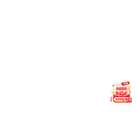
韦世豪低迷反弹成都蓉城豪门翻车中
费耶诺德客
超赛后
议
当足球的哨声在成都凤凰山体育公园的夜空
在足球世界里
中落下，一场充满戏剧性的...
荷兰足坛的巅峰
06-01 18:38
05-31 03:50
热门标签 · 2026
Beat365最新登录地址 服务矩阵，按需定制
粉丝互动运营...
应急保障方案...
赛事策划执行...
版权授权服务...
赛事数据服务...
直播技术服务...
内容制作服务...
商业变现服务...