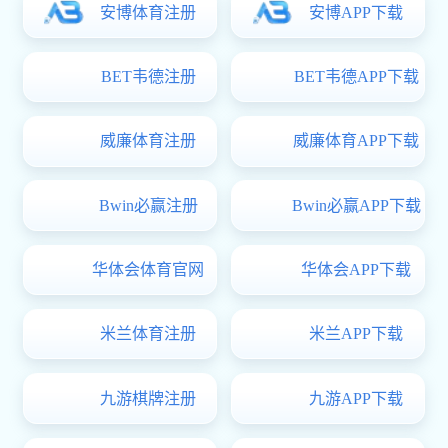
体现在控球率上，更在于那种令人窒息的压迫感
和无球跑动。在小组赛阶段，这支黑马展现了惊
人的战术纪律性：中场球员的轮转换位如同精密
仪器，边后卫的插上助攻极具层次感，而前锋线
的灵动跑位则总能在关键时刻撕开对手防线。这
种融合了男足战术理念与现代女子足球身体对抗
特点的体系，让西班牙女足在面对任何风格的对
手时都显得游刃有余。她们不再仅仅是依赖巴萨
系球员的控球，而是学会了在高压下快速出球，
在反击中一剑封喉。淘汰赛阶段的西班牙女足，
其恐怖之处在于——你明知她们会怎么打，却依
然难以阻挡。
反观中国女足，小组赛的晋级之路堪称惊心动