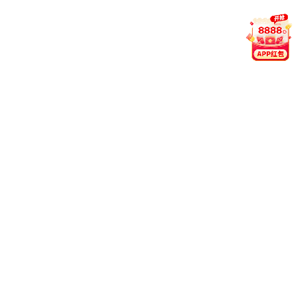
韦世豪低迷反弹成都蓉城豪门翻车中
费耶诺德客
超赛后
议
当足球的哨声在成都凤凰山体育公园的夜空
在足球世界里
中落下，一场充满戏剧性的...
荷兰足坛的巅峰
06-01 18:38
05-31 03:50
热门标签 · 2026
Beat365最新登录地址 服务矩阵，按需定制
粉丝互动运营...
应急保障方案...
赛事策划执行...
版权授权服务...
赛事数据服务...
直播技术服务...
内容制作服务...
商业变现服务...