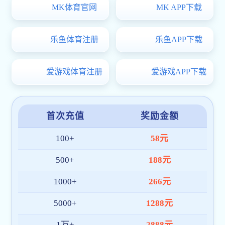
魄。在逆境中扳平、在绝境中逆转，水庆霞指导
的球队再次向世界证明了“铿锵玫瑰”的精神属性。
然而，竞技体育的残酷性在于，仅靠意志力不足
以跨越实力鸿沟。面对西班牙女足这种技术细
腻、整体性极强的对手，中国女足必须在战术层
面找到破解之道。首当其冲的便是中场的绞杀能
力。西班牙女足的核心运转区域集中在中路，她
们通过频繁的二过一配合和三角传递来撕开空
间。中国女足的防线需要保持极高的阵型紧凑
度，切忌被对手的横向转移拉扯出空当。同时，
中国女足最具威胁的武器——边路反击的速度优
势，必须得到最大化发挥。王霜的持球推进、张
琳艳的灵动突破，以及唐佳丽的后插上射门，这
些环节能否在转换进攻中形成有效连线，将直接