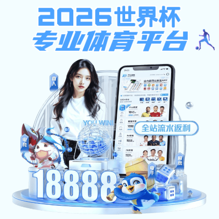
首页
App
关于
体育看点
联赛风云
用户登录
首页
体育看点
世预赛中日对决创纪录，国足逆袭登顶风暴
世预赛中日对决创纪录，国
足逆袭登顶风暴
2026-07-06 20:36
在足球世界的版图上，总有一些夜晚注定被铭
记。当世预赛的烽火燃遍亚洲，中日两队之间的
碰撞，早已超越了单纯的竞技较量，成为两国球