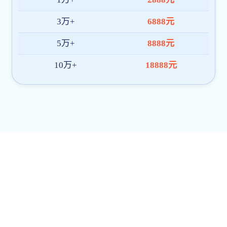
了日本队。他们未曾想到，昔日被他们视为是“鱼
腩”的对手，如今竟能爆发出如此惊人的能量。当
主裁判吹响终场哨音的那一刻，比分定格在1比
0，国足客场带走三分。这场中日对决，以一种最
为震撼人心的方式落下帷幕。
这场胜利的意义，远不止于三分。它不仅终结了
国足长达十余年在正式比赛对阵日本队的尴尬纪
录，更让国足在积分榜上凭借胜负关系的优势，
成功逆袭登顶小组榜首。要知道，在此次世预赛
征程中，国足一度身处险境，外界质疑声不断。
从低谷到巅峰，从质疑到坚定，这支球队用一场
创纪录的胜利，完成了精神层面的巨大蜕变。足
球的魅力就在于，它永远不会按剧本上演。当你