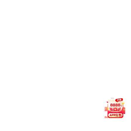
猜你喜欢
韦世豪低迷反弹成都蓉城豪门翻车中
费耶诺德客
超赛后
议
当足球的哨声在成都凤凰山体育公园的夜空
在足球世界里
中落下，一场充满戏剧性的...
荷兰足坛的巅峰
06-01 18:38
05-31 03:50