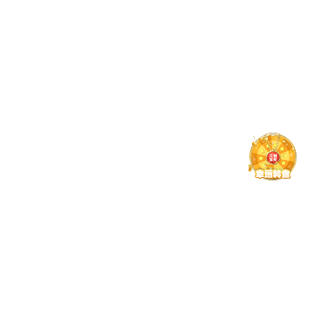
视觉设计服务打造了专业的赛事品牌视觉，品牌形象升
级。
信赖引擎
管理团队，战略与执行并重
10+
98%
24/7