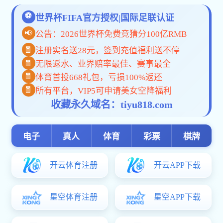
看似实力悬殊的较量，却因一个瞬间而变得值得
铭记。在英超联赛的激烈竞争中，热刺客场硬刚
领头羊，不仅展现了球队的韧性，更让球迷见证
了一位天才球员的闪光时刻。这不仅仅是一场比
赛，而是一部充满戏剧性的足球史诗，值得每一
位热爱足球的人一读再读。
比赛开始前，外界几乎一致看好领头羊。坐拥主
场之利、积分榜上遥遥领先，再加上球队近几个
赛季的稳定发挥，他们在各项数据上都占据绝对
优势。热刺则显得低调而谨慎，阵中虽有球星坐
镇，但整体磨合度和战术稳定性仍被外界质疑。
然而，足球的魅力就在于它的不可预测性。从开
场的哨声响起，热刺就展现出了与以往不同的精