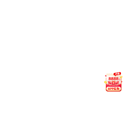
韦世豪低迷反弹成都蓉城豪门翻车中
费耶诺德客
超赛后
议
当足球的哨声在成都凤凰山体育公园的夜空
在足球世界里
中落下，一场充满戏剧性的...
荷兰足坛的巅峰
06-01 18:38
05-31 03:50
热门标签 · 2026
Beat365最新登录地址 服务矩阵，按需定制