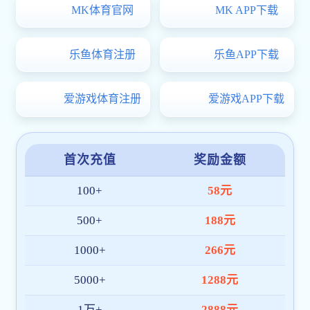
之踵。观其生涯数据，我们不难发现，他时常能
创造出极具威胁的射门良机，但在毫厘之间的射
门选择与脚法把控上，却时常显得毛躁。上赛季
在德甲，他的预期进球数与实际进球数之差，让
人不禁扼腕叹息。这种“浪射王”的标签，对于一个
志在成为顶级杀手的球员而言，无疑是致命的。
如果说创造机会是天赋，那么把握机会则是一门
艺术，而博雷，正站在这门艺术的门外，等待一
次彻底的顿悟。对于哥伦比亚而言，他能否在迎
战英格兰的硬仗中，将每一次禁区内的触球都转
化为真正的威胁，将直接决定球队的晋级命运。
面对即将到来的英格兰防线，博雷面临的挑战堪
称地狱难度。马奎尔虽然在俱乐部饱受诟病，但