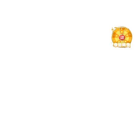
信赖引擎
管理团队，战略与执行并重
10+
98%
24/7
从策划到执
一站式赛事
赛事服务首
行
服务
选品牌
立即开启体验