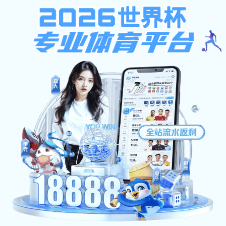
首页
App
关于
体育看点
联赛风云
用户登录
首页
体育看点
卡拉斯基利亚面对英格兰防线能否提高终结效率前场支点
看点
卡拉斯基利亚面对英格兰防
线能否提高终结效率前场支
点看点
2026-07-05 11:04
当世界杯的烽火燃至淘汰赛阶段，每一寸草皮都