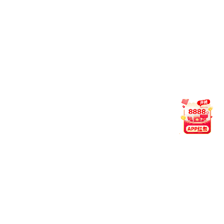
韦世豪低迷反弹成都蓉城豪门翻车中
费耶诺德客
超赛后
议
当足球的哨声在成都凤凰山体育公园的夜空
在足球世界里
中落下，一场充满戏剧性的...
荷兰足坛的巅峰
06-01 18:38
05-31 03:50
热门标签 · 2026
Beat365最新登录地址 服务矩阵，按需定制
粉丝互动运营...
应急保障方案...
赛事策划执行...
版权授权服务...
赛事数据服务...
直播技术服务...
内容制作服务...
商业变现服务...