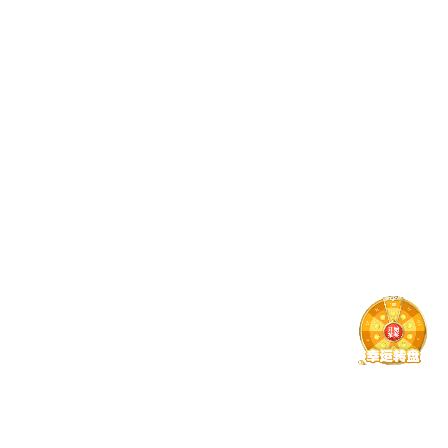
策略规划服务帮助我们制定了清晰的赛事运营策略，执
行更有方向。
创意策划服务提供了创新的营销方案，赛事热度大幅提
升。
视觉设计服务打造了专业的赛事品牌视觉，品牌形象升
级。