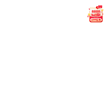
超赛后
议
当足球的哨声在成都凤凰山体育公园的夜空
在足球世界里
中落下，一场充满戏剧性的...
荷兰足坛的巅峰
06-01 18:38
05-31 03:50
热门标签 · 2026
Beat365最新登录地址 服务矩阵，按需定制
粉丝互动运营...
应急保障方案...
赛事策划执行...
版权授权服务...
赛事数据服务...
直播技术服务...
内容制作服务...
商业变现服务...