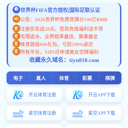
的脉搏。金靴奖的争夺战如火如荼，而这位锋线
尖刀能否在关键一战中突破重围，不仅关乎球队
的命运，更可能重新洗牌射手榜的格局。本文将
深度剖析拉万德面对奥地利防线时的反击推进，
盘点当前金靴热度的起伏，带您领略这场绿茵盛
宴中的战术博弈与个人荣耀。
拉万德所处的球队在本届世界杯小组赛中表现抢
眼，其进攻体系高度依赖边路快速推进与中路包
抄结合。当对手奥地利以严密的四后卫体系布
阵，并辅以双后腰协防时，拉万德的反击推进便
成为了破解密集防守的利器。他不仅具备出色的
爆发力，能够在接球瞬间完成变向加速，更重要
的是，他在高速运动中保持球权的稳定。面对奥