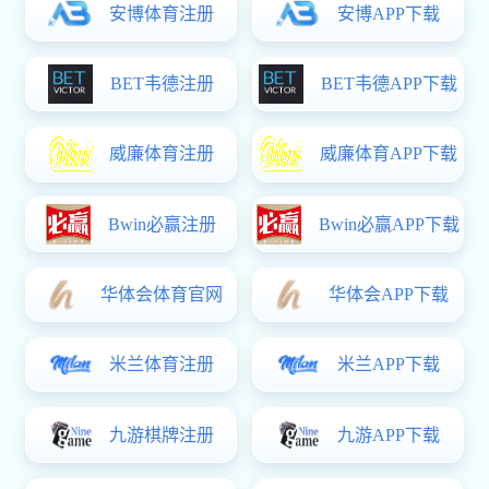
璀璨的迈阿密面前，显得有些黯淡。然而，足球
的魅力恰恰在于，它从不相信纸面数据，只尊重
场上的每一分钟。
比赛的开局阶段，正如众人所料。国际迈阿密凭
借娴熟的控球和精准的传递，迅速掌控了中场节
奏。梅西在中路的穿针引线，苏亚雷斯在禁区的
跑位拉扯，都给对手的防线带来了极大压力。第
25分钟，迈阿密率先打破僵局，一次精妙的边中
配合，由布斯克茨助攻队友推射空门得手。整个
球场瞬间沸腾，似乎所有迹象都在指向一场顺理
成章的胜利。然而，就在这种看似一边倒的压迫
感中，一股暗流正在悄然涌动。