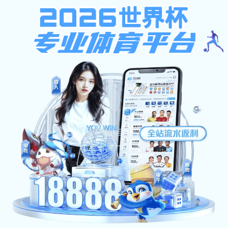
首页
App
关于
体育看点
联赛风云
用户登录
首页
体育看点
格鲁吉亚日本决战老将压阵黑马争锋
格鲁吉亚日本决战老将压阵
黑马争锋
2026-06-08 14:35
前言：当格鲁吉亚的铁骑与日本武士的刀锋在世
界杯赛场上相遇，这注定是一场风格迥异的史诗
对决。一支是欧陆新贵，凭借老将的智慧与坚韧
闯入视野；另一支是亚洲劲旅，携黑马之姿席卷