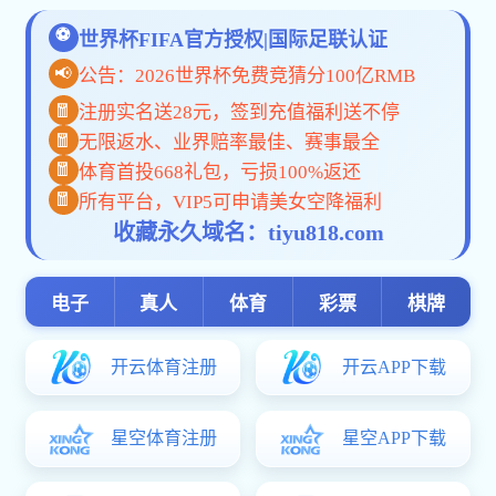
足坛。格鲁吉亚与日本的较量，不仅是地理与文
化的碰撞，更是老将压阵与黑马争锋的精彩演
绎。这场世界杯体育赛事中，两队都将用实力证
明，足球的魅力在于未知，在于每一分钟都可能
颠覆预期。
格鲁吉亚的出现，如同一股山风般撼动世界杯格
局。长期以来，这支球队并未被视作传统强队，
但本届赛事，他们凭借一条老将压阵的中轴线，
硬生生杀出重围。核心球员的沉稳与经验，成为
球队最可靠的倚仗。在关键比赛中，格鲁吉亚老
将往往能在最后时刻稳住局势，用精准的传球和
无懈可击的防守，将对手的攻势化为无形。这种
老将压阵的战术，让格鲁吉亚在世界杯赛场上展