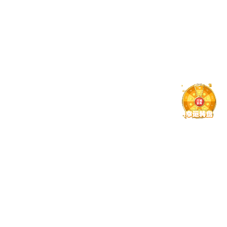
信赖引擎
管理团队，战略与执行并重
10+
98%
24/7
从策划到执
一站式赛事
赛事服务首
行
服务
选品牌