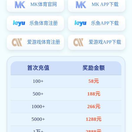
这粒进球的价值，远不止于扳平比分那么简单。
它彻底点燃了吉达联合全队的士气，更让此前喧
嚣的客场看台陷入了短暂而震惊的沉默。但更令
人惊叹的还在后头。在扳平比分仅7分钟后，又是
本泽马。他在禁区内背身拿球，面对两名中卫的
夹击，先是利用身体倚住防守，随后一个灵巧的
转身，在失去重心的瞬间再次完成一次“本泽马推
射”。这次射门力量不大，但角度极其刁钻，皮球
缓缓滚过门线。2-1！吉达联合完成了逆转！
此时，吉达国民的看台彻底沸腾了。这是一种复
杂的情绪——既是自家球队被逆转的失望，也是
对世界级球星个人能力的由衷叹服。球迷们纷纷
起立，即便作为对手的支持者，他们也无法不为