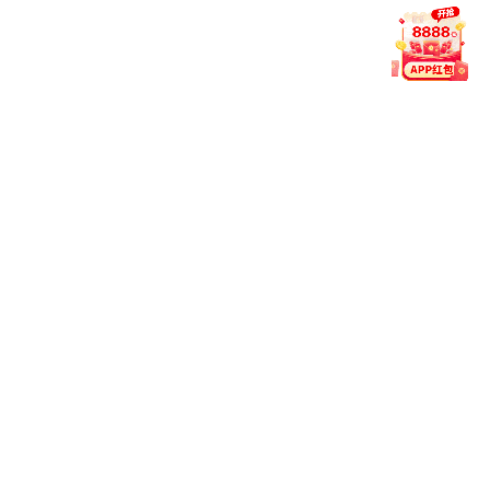
韦世豪低迷反弹成都蓉城豪门翻车中
费耶诺德客
超赛后
议
当足球的哨声在成都凤凰山体育公园的夜空
在足球世界里
中落下，一场充满戏剧性的...
荷兰足坛的巅峰
06-01 18:38
05-31 03:50
热门标签 · 2026
Beat365最新登录地址 服务矩阵，按需定制
粉丝互动运营...
应急保障方案...
赛事策划执行...
版权授权服务...
赛事数据服务...
直播技术服务...
内容制作服务...
商业变现服务...