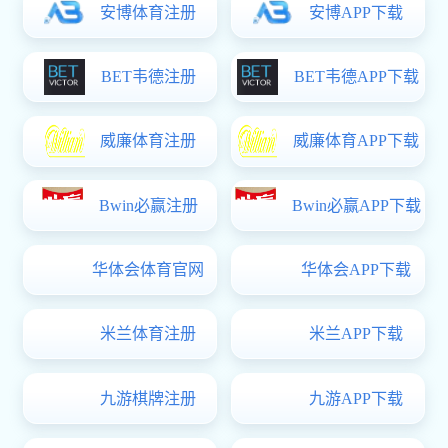
终结能力。他的启动爆发力极强，善于在对方后
卫线的缝隙中捕捉战机。然而，惯常的印象容易
让人们将身材并不算极其强壮的他，与“对抗能力
出色”划上等号。在英超和法甲的历练中，巴洛贡
确实提升了背身拿球的稳定性，但他的风格更偏
向于利用速度冲击防线，而非与高大中卫进行纯
粹的肉搏。这种技术型前锋在对抗南美尤其是巴
拉圭这种以拼抢凶狠著称的防线时，其核心问题
在于能否在身体接触频繁、裁判尺度可能相对宽
松的比赛中，维持动作的连贯性与技术完形。他
的护球半径与转身动作，在受干扰时是否能保持
质量，将直接决定美国队反击体系的运转效率。
巴拉圭防线的钢铁烙印与防守哲学