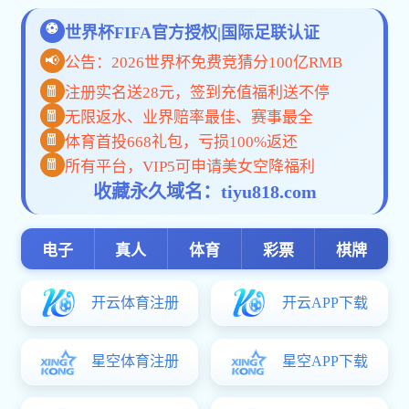
是每一次射门都能转化为进球，但总有一些进
球，能点燃整个国家的希望。本文将聚焦那一记
足以载入史册的左脚兜射，深入剖析这次“英格兰
法国左脚兜射破门点燃晋级希望”的精彩时刻，带
您重温那激动人心的瞬间，并展望球队的晋级之
路。
比赛伊始，双方都展现出了极高的战术素养和对
抗强度。法国队坐拥姆巴佩、格列兹曼等一众攻
击好手，他们的快速反击和边路突破是撕裂英格
兰防线的利器。而英格兰队则依靠着凯恩的回撤
接应、贝林厄姆的中场推进以及萨卡在右路的灵
动冲击来寻找机会。上半场，双方互有攻守，但
都未能敲开对方的大门。英格兰队的防守体系在