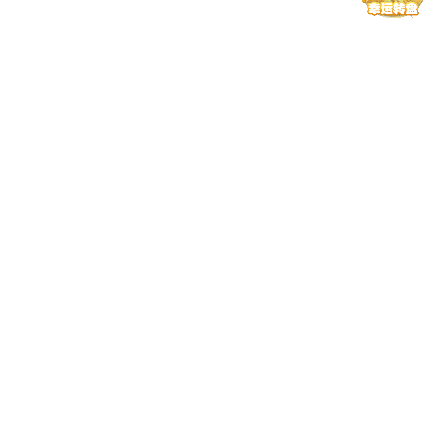
信赖引擎
管理团队，战略与执行并重
10+
98%
24/7
从策划到执
一站式赛事
赛事服务首
行
服务
选品牌