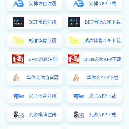
法国队的冲击下显得有些风声鹤唳，每一次法国
队的前场配合都让三狮军团的球迷捏一把汗。然
而，就在这种令人窒息的气氛中，一个决定性的
时刻悄然降临。
下半场第68分钟，成为了整场比赛的转折点。英
格兰队在后场断球后发动快速反击。中场核心贝
林厄姆带球推进，巧妙地将球分给了右路高速插
上的萨卡。萨卡沿右路衔枚疾走，在面对法国队
左后卫特奥·埃尔南德斯的防守时，他并没有选择
传统的下底传中，而是在一个并不起眼的区域，
突然内切。只见萨卡调整步伐，用他那只充满魔
力的左脚，兜出了一道美妙的弧线。皮球在空中
划出一道诡异的曲线，绕过了法国队两名中卫的