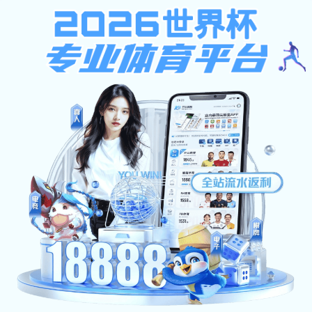
首页
App
关于
体育看点
联赛风云
用户登录
首页
联赛风云
英格兰法国左脚兜射破门点燃晋级希望
英格兰法国左脚兜射破门点
燃晋级希望
2026-06-06 14:41
世界杯的舞台上，总有一些瞬间能让时间凝固。
当英格兰与法国这两支欧洲豪强在淘汰赛狭路相
逢，比赛的每一帧都牵动着亿万球迷的心弦。不