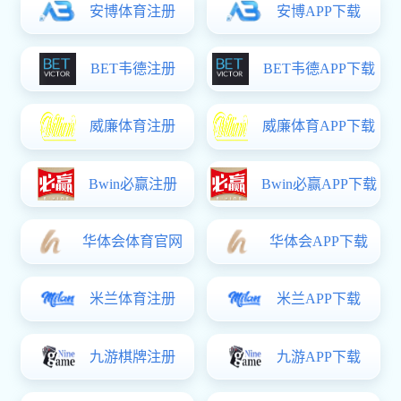
轻人——尼科·威廉姆斯。这位毕尔巴鄂竞技的边
路快马，绝非仅仅是一个依靠速度生吃对手的莽
夫。如果说他的哥哥伊尼亚基·威廉姆斯是北看台
的闪电，那么尼科更像是一把精密的手术刀，他
的爆发力与盘带技术，使其在边路的每一次触球
都充满了破坏性。然而，真正让他在主帅德拉富
恩特的战术体系中不可或缺的，正是他对于“中路
串联热度”的独特理解。在现代足球中，边锋内切
已是常规操作，但尼科·威廉姆斯的价值在于，他
不只是终结者，更是发起者。当他在边路吸引了
沙特防线至少两名防守球员的包夹时，西班牙中
场那如同钟表般精密的传控体系，便能在中路找
到致命的空当。这种由边路向中路渗透的“串联热