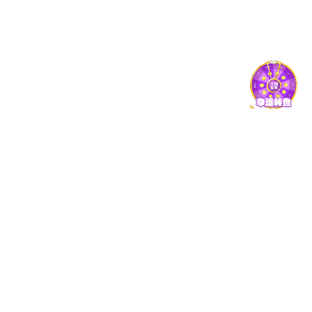
信赖引擎
管理团队，战略与执行并重
10+
98%
24/7
从策划到执
一站式赛事
赛事服务首
行
服务
选品牌