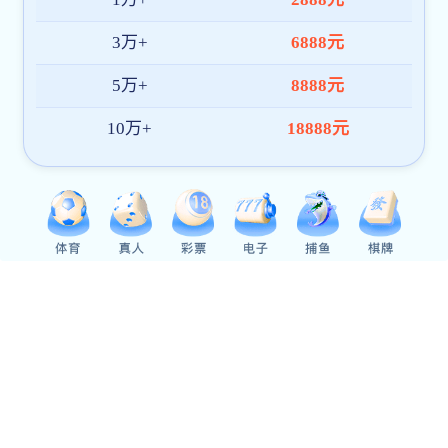
泥鳅般穿梭于沙特肋部防线的缝隙之中。如果沙
特的后腰无法提供足够的覆盖面积，那么西班牙
在中路的纵向直塞将变得极具威胁。因此，这场
比赛的前景预测中，沙特队对于“中路串联”的防守
质量，将直接决定比赛的走向。他们需要的不仅
仅是个人的硬抗，更是全队防守轮转的默契，以
及后腰球员近乎残忍的战术执行力。
从足球数据的宏观热度来看，这场潜在的碰撞之
所以引发全球关注，是因为它代表了两种截然不
同足球哲学的对抗。西班牙代表的是极致的控球
与结构化渗透，而沙特则象征着西亚足球在引入
先进理念后的飞速崛起。尼科·威廉姆斯的作用，
在这里被无限放大。他不仅仅是边路的爆点，更