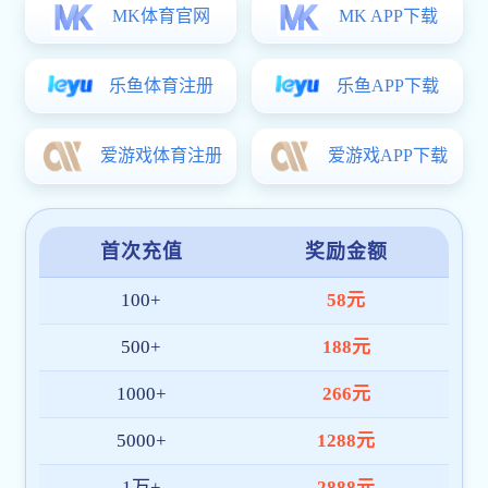
度”，正是西班牙破防密集防守的利器。沙特队深
知，如果他们无法切断尼科与佩德里、加维这些
中场大脑的联系，那么所谓的防守拉锯战，将很
快演变成一场单方面的攻防演练。
反观沙特阿拉伯，在经历了卡塔尔世界杯上爆冷
击败阿根廷的高光时刻后，这支球队的气质已经
发生了翻天覆地的变化。他们不再满足于西亚地
区的霸主地位，而是渴望在世界舞台上证明自己
的韧性与战术素养。面对西班牙这种级别的控球
大师，沙特队极大概率会祭出他们最擅长的防守
反击，并力图在中路形成一道铁索横江般的屏
障。然而，沙特战术的核心难点，恰恰在于如何
应对尼科·威廉姆斯所带来的“迎战”冲击。这位西
班牙边锋的横向盘带能力极具欺骗性，他总能像