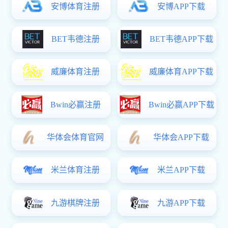
乃至淘汰赛的走向。然而，真正让全网热议升温
的，是两队不约而同地选择激活老将——那些因
伤病、轮换或状态调整而久疏战阵的名字，重新
出现在了首发或替补名单的讨论中。对于费耶诺
德而言，一位经验丰富的中场指挥官回归，意味
着球队在攻防转换中多了一份沉稳；而埃因霍温
这边，后防线的定海神针即将复出，无疑为饱受
冲击的防线注入了强心剂。
老将回归为何能引发如此巨大的反响？其背后是
球迷对足球本真的情怀共鸣。在转会费动辄上
亿、年轻球员身价飞涨的当下，这些老将代表着
一种“慢”的坚守。他们或许不再拥有风驰电掳的速
度，但每一次精准的卡位、每一次关键的拦截、