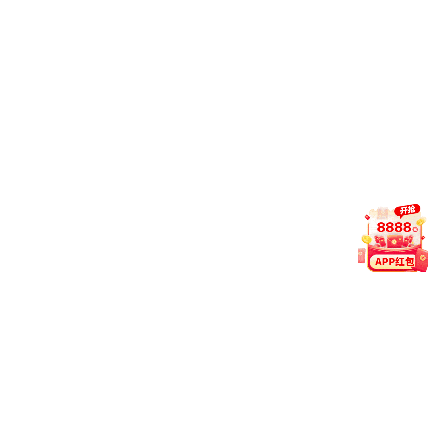
当足球的哨声在成都凤凰山体育公园的夜空
在足球世界里
中落下，一场充满戏剧性的...
荷兰足坛的巅峰
06-01 18:38
05-31 03:50
热门标签 · 2026
Beat365最新登录地址 服务矩阵，按需定制
粉丝互动运营...
应急保障方案...
赛事策划执行...
版权授权服务...
赛事数据服务...
直播技术服务...
内容制作服务...
商业变现服务...
产品路线图 2025–2026