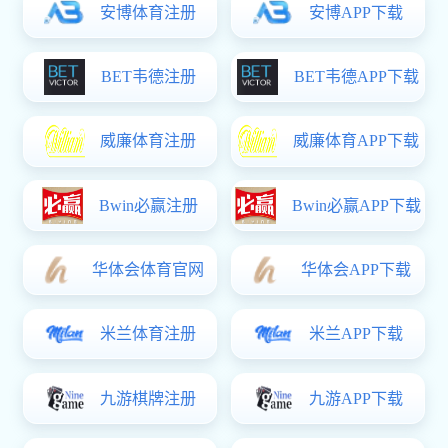
在钢丝上的舞蹈。迎战南非队，阿尔瓦雷斯需要
面对的不仅是物理层面的盯防，更是心理层面的
压迫。南非队近年来的足球风格愈发强调速度与
身体对抗，他们的前锋线往往利用个人能力撕扯
防线，这对阿尔瓦雷斯的横向移动和覆盖范围提
出了极高的要求。
从战术角度看，阿尔瓦雷斯的盯防任务并非单纯
地追逐皮球。在墨西哥队的惯用体系里，他承担
着拦截对方进攻发起点的职责。南非队的中场组
织者在面对紧逼时可能会寻求快速分边，而阿尔
瓦雷斯必须通过聪明的站位切断对手的传球线
路。近期在俱乐部的比赛中，他的场均拦截次数
虽有波动，但关键比赛中的专注度始终在线。例