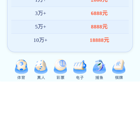
谨慎，因为南非队擅长利用对手体能下降的时段
发动致命反击。此外，阿尔瓦雷斯的心理素质也
是他完成盯防任务的保障。墨西哥队历史上不乏
被逆风翻盘的教训，而队副阿尔瓦雷斯的职责
中，包括通过呼喊与指挥来稳定军心。他的每一
次成功拦截，都可能成为球队士气的助推器。
当然，足球比赛从来不是一个人的战斗。阿尔瓦
雷斯的盯防任务能否奏效，还取决于他与后防线
的默契程度。墨西哥队的双侧后卫在助攻后往往
留下空当，这就要求阿尔瓦雷斯具备极强的位置
感，及时补位。面对南非队，如果他能成功限制
住对手的中场组织者，墨西哥队的中卫组合将有
更多时间处理高空球。历史上，墨西哥队与南非