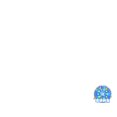
策略规划服务帮助我们制定了清晰的赛事运营策略，执
行更有方向。
创意策划服务提供了创新的营销方案，赛事热度大幅提
升。
视觉设计服务打造了专业的赛事品牌视觉，品牌形象升
级。