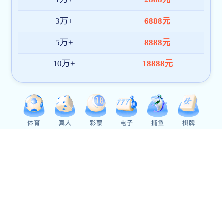
那不勒斯不再依赖单点爆破，而是让每一个球员
都成为复仇链条上的一环。从门将的精准长传发
起反击，到后腰的及时补位化解险情，每一处细
节都透着冷静与决绝。
这场胜利的意义远不止于一次晋级。对于那不勒
斯来说，这是他们甩掉“欧战软脚虾”帽子的关键时
刻。过去几个赛季，这支球队时常在联赛中呼风
唤雨，却在欧冠淘汰赛中屡屡受挫。球迷们忍受
了太多遗憾与泪水，比如因经验不足而功亏一
篑，或因核心球员受伤而提前出局。但这一次，
当黑马不再只是人们眼中的运气代名词，当复仇
不再是空洞的口号，那不勒斯用实际行动证明
了：在这个金元足球盛行的时代，资本并非决定