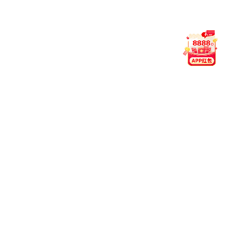
当足球的哨声在成都凤凰山体育公园的夜空
在足球世界里
中落下，一场充满戏剧性的...
荷兰足坛的巅峰
06-01 18:38
05-31 03:50
热门标签 · 2026
Beat365最新登录地址 服务矩阵，按需定制
粉丝互动运营...
应急保障方案...
赛事策划执行...
版权授权服务...
赛事数据服务...
直播技术服务...
内容制作服务...
商业变现服务...
产品路线图 2025–2026