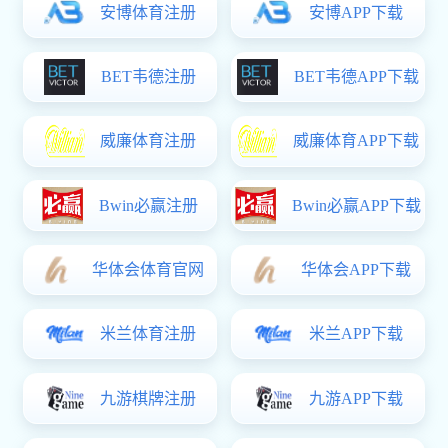
全队上下在沉默中积蓄着爆发，他们需要的只是
一个契机，一个属于他们的夜晚。
于是，我们迎来了那个被铭记的克瓦拉之夜。这
个名字并非凭空而来，它源于球队灵魂人物——
克瓦拉茨赫利亚的姓氏前半部分，也象征着那不
勒斯街头每个孩子对足球最纯粹的渴望。在这场
决定命运的次回合较量中，克瓦拉茨赫利亚成为
了全场最耀眼的光芒。这位格鲁吉亚天才用他不
讲理的盘带、鬼魅般的跑位和冷静的终结，彻底
撕碎了对手的防线。他的每一次触球，都让那不
勒斯球迷的心跳与皮球的轨迹同频共振。正是凭
借他的两射一传，那不勒斯以一场荡气回肠的3比
1完成逆转，以总比分4比3昂首晋级。这一夜，