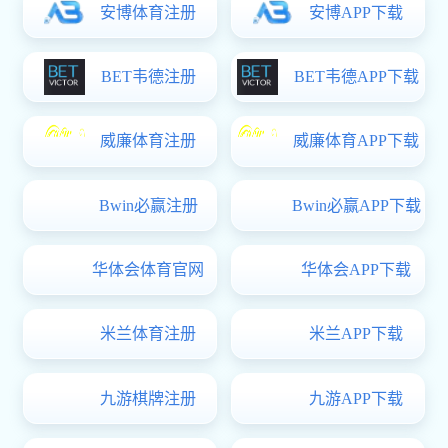
任意球机会，成为了全场第一个高潮。只见他深
吸一口气，助跑、摆腿，皮球划出一道诡异的弧
线，绕过人墙后急速下坠，直奔球门死角。海港
门将虽然奋力扑救，指尖甚至触碰到了皮球，但
球速与旋转实在太过刁钻，最终重重砸在横梁与
立柱的交界处弹出。这一脚任意球造险，瞬间让
海港主场球迷惊出一身冷汗，也预示着危险天平
已经开始倾斜。
格列兹曼的这次任意球造险，并非偶然现象。作
为世界级球星，他的定位球功夫早已在各大顶级
联赛中得到验证。这次射门不仅展示了他对足球
旋转与力道的精准掌控，更在心理上给上海海港
的防守球员施加了极大压力。随后，对手逐渐掌