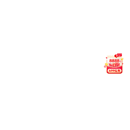
中落下，一场充满戏剧性的...
荷兰足坛的巅峰
06-01 18:38
05-31 03:50
热门标签 · 2026
Beat365最新登录地址 服务矩阵，按需定制
粉丝互动运营...
应急保障方案...
赛事策划执行...
版权授权服务...
赛事数据服务...
直播技术服务...
内容制作服务...
商业变现服务...
产品路线图 2025–2026
赛事服务的一站式解决方案