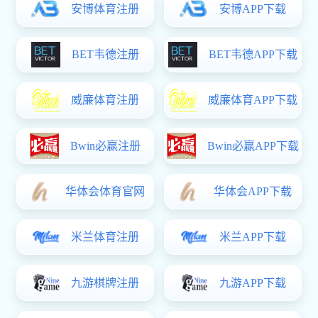
中显示，往往能对体能充沛但技术略显粗糙的球
队造成致命打击。因此，本场比赛的核心看点在
于澳大利亚能否用奔跑和冲击力打乱巴拉圭的节
奏，而巴拉圭则需依靠精准的传球和防守站位来
化解对手的高空威胁。
在攻防两端的数据对比中，巴拉圭展现出了典型
的南美足球韧性。近十场国际比赛中，巴拉圭的
场均控球率虽不足50%，但他们的防守反击效率
极高，尤其是由守转攻时，前锋的跑位与中场直
塞球的配合让人防不胜防。澳大利亚的后防线在
面对这种快速推进时，往往容易暴露出转身慢的
问题。从世界杯预选赛数据可以看出，澳大利亚
在面对技术型球队时，失球数会显著上升。另