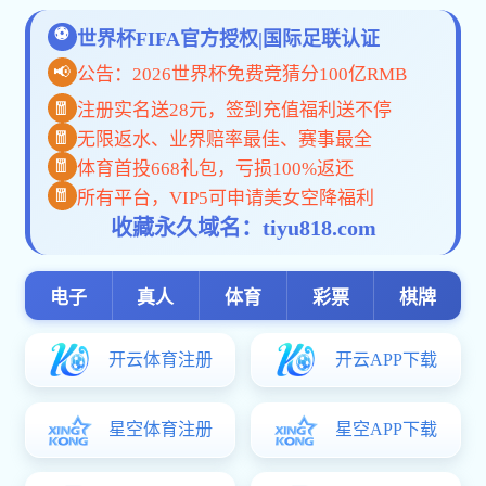
学的深度对话。袋鼠军团代表着坚韧与不屈，而
南美劲旅则承载着技术流的细腻与狂野的火花。
这场数据前瞻将为您拨开迷雾，揭示两队如何在
世界杯的洪流中博弈，谁能在关键时刻抓住命运
的咽喉。
从历史交锋数据来看，双方交手的记录并不多，
但每一次碰撞都充满了火药味。澳大利亚在FIFA
排名中常处于中游位置，而巴拉圭则凭借南美赛
区的残酷竞争，始终保持着较高的竞技水平。澳
大利亚队近年来战术体系逐渐成熟，尤其依赖身
体对抗与高空球优势，这种风格在亚洲区预选赛
中屡试不爽。反观巴拉圭，他们更擅长利用中场
绞杀与快速反击，这种战术在过往的世界杯数据