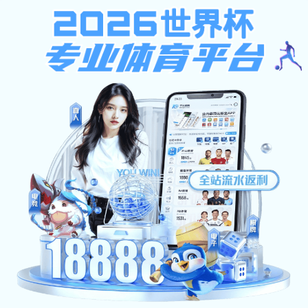
首页
App
关于
体育看点
联赛风云
用户登录
首页
联赛风云
澳大利亚对巴拉圭世界杯数据前瞻
澳大利亚对巴拉圭世界杯数
据前瞻
2026-06-19 15:38
在卡塔尔世界杯的璀璨星空下，每一场比赛都如
同命运的交响曲，奏响着荣耀与梦想的碰撞。当
澳大利亚队与巴拉圭队站在同一片绿茵场上，这
不仅是一场小组赛的生死对决，更是一次足球哲