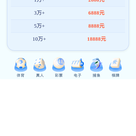
极强的体能储备和心理素质，澳大利亚必须警惕
在比赛末段出现注意力不集中的情况。
战术板上的博弈同样充满数据支撑。澳大利亚的
阵型倾向于4-2-3-1，两个边后卫的助攻幅度很
大，这给巴拉圭的边锋留下了反击空间。巴拉圭
则可能祭出4-4-2阵型，利用中场的密集人数来切
断澳大利亚的传球线路。从大数据模型预测，本
场比赛的总进球数可能不会太多，因为两队首秀
都背负着巨大的心理压力。澳大利亚需要在控球
率上占据优势，而巴拉圭则追求更高的射门转化
率。任何一粒进球，都可能成为改变小组出线格
局的变量。